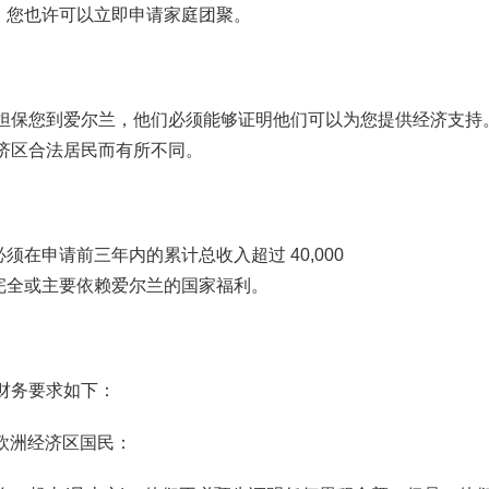
，您也许可以立即申请家庭团聚。
证担保您到爱尔兰，他们必须能够证明他们可以为您提供经济支持
济区合法居民而有所不同。
在申请前三年内的累计总收入超过 40,000
完全或主要依赖爱尔兰的国家福利。
财务要求如下：
/欧洲经济区国民：