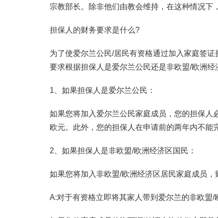
宗教部长。除非他们由教会维持，在这种情况下
担保人的财务要求是什么?
为了使爱尔兰公民/居民有资格通过加入家庭签
要求根据担保人是爱尔兰公民还是非欧盟/欧洲经
1、如果担保人是爱尔兰公民：
如果您将加入爱尔兰公民家庭成员，您的担保人必须
欧元。此外，您的担保人在申请前的两年内不能
2、如果担保人是非欧盟/欧洲经济区国民：
如果您将加入非欧盟/欧洲经济区居民家庭成员，
A:对于有资格立即将其家人带到爱尔兰的非欧盟