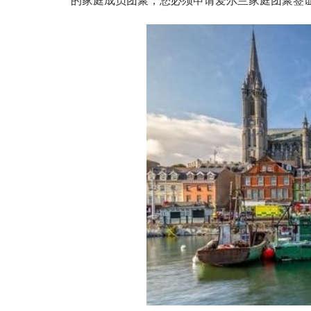
的家庭成员团聚，您必须申请爱尔兰家庭团聚签