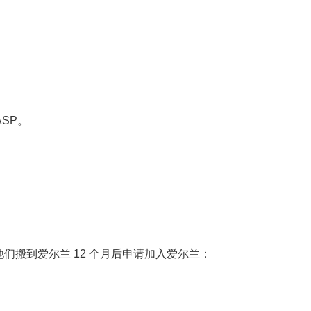
ASP。
们搬到爱尔兰 12 个月后申请加入爱尔兰：