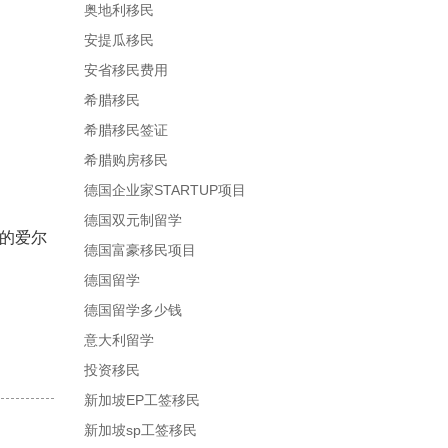
奥地利移民
安提瓜移民
安省移民费用
希腊移民
希腊移民签证
希腊购房移民
德国企业家STARTUP项目
德国双元制留学
型的爱尔
德国富豪移民项目
德国留学
德国留学多少钱
意大利留学
投资移民
新加坡EP工签移民
新加坡sp工签移民