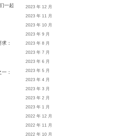
们一起
2023 年 12 月
2023 年 11 月
2023 年 10 月
2023 年 9 月
要求：
2023 年 8 月
2023 年 7 月
2023 年 6 月
2023 年 5 月
之一：
2023 年 4 月
2023 年 3 月
2023 年 2 月
2023 年 1 月
2022 年 12 月
2022 年 11 月
2022 年 10 月