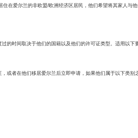
居住在爱尔兰的非欧盟/欧洲经济区居民，他们希望将其家人与他
度过的时间取决于他们的国籍以及他们的许可证类型。适用以下
证，或者在他们移居爱尔兰后立即申请，如果他们属于以下类别