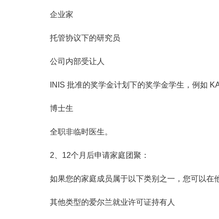
企业家
托管协议下的研究员
公司内部受让人
INIS 批准的奖学金计划下的奖学金学生，例如 K
博士生
全职非临时医生。
2、12个月后申请家庭团聚：
如果您的家庭成员属于以下类别之一，您可以在他
其他类型的爱尔兰就业许可证持有人