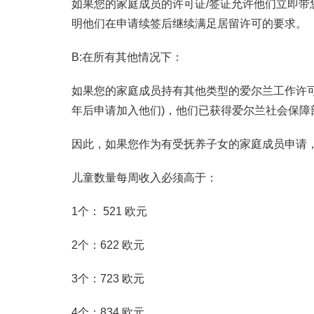
如果您的家庭成员的许可证/签证允许他们立即带
明他们在申请续签后继续满足居留许可的要求。
B:在所有其他情况下：
如果您的家庭成员持有其他类型的爱尔兰工作许可，
年后申请加入他们)，他们已获得爱尔兰社会保
因此，如果您作为有受抚养子女的家庭成员申请
儿童数量每周收入必须高于：
1个： 521 欧元
2个：622 欧元
3个：723 欧元
4个：834 欧元