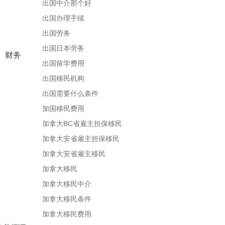
出国中介那个好
出国办理手续
出国劳务
出国日本劳务
。财务
出国留学费用
出国移民机构
出国需要什么条件
加国移民费用
加拿大BC省雇主担保移民
加拿大安省雇主担保移民
加拿大安省雇主移民
加拿大移民
加拿大移民中介
加拿大移民条件
加拿大移民费用