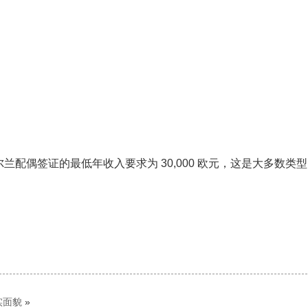
配偶签证的最低年收入要求为 30,000 欧元，这是大多数类
实面貌
»