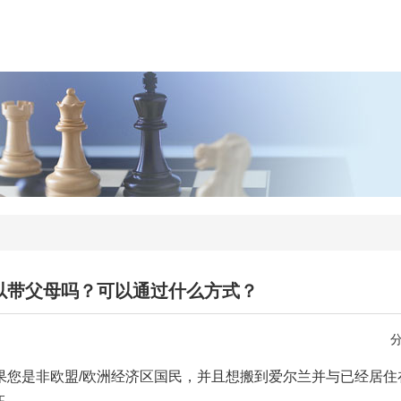
以带父母吗？可以通过什么方式？
果您是非欧盟/欧洲经济区国民，并且想搬到爱尔兰并与已经居住