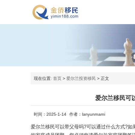
现在位置:
首页
>
爱尔兰投资移民
>
正文
爱尔兰移民可
时间：2025-1-14
作者：lanyunmami
爱尔兰移民可以带父母吗?可以通过什么方式?如