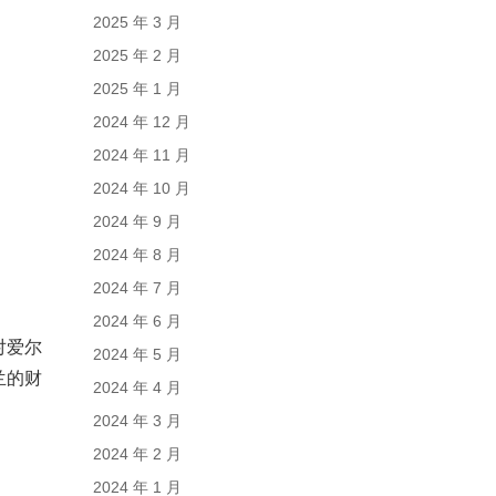
2025 年 3 月
2025 年 2 月
2025 年 1 月
2024 年 12 月
2024 年 11 月
2024 年 10 月
2024 年 9 月
2024 年 8 月
2024 年 7 月
2024 年 6 月
对爱尔
2024 年 5 月
兰的财
2024 年 4 月
2024 年 3 月
2024 年 2 月
2024 年 1 月