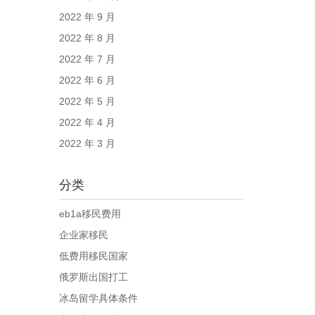
2022 年 9 月
2022 年 8 月
2022 年 7 月
2022 年 6 月
2022 年 5 月
2022 年 4 月
2022 年 3 月
分类
eb1a移民费用
企业家移民
低费用移民国家
俄罗斯出国打工
冰岛留学具体条件