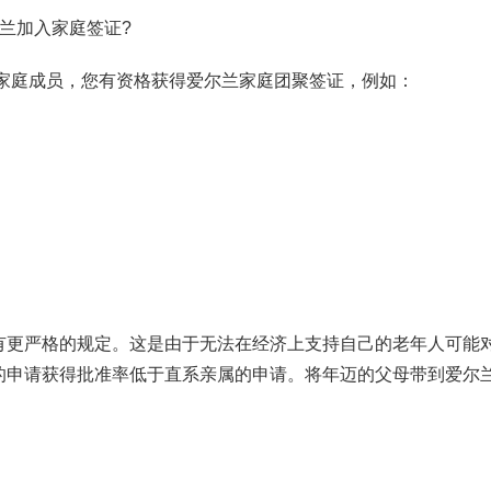
兰加入家庭签证?
的家庭成员，您有资格获得爱尔兰家庭团聚签证，例如：
有更严格的规定。这是由于无法在经济上支持自己的老年人可能
的申请获得批准率低于直系亲属的申请。将年迈的父母带到爱尔