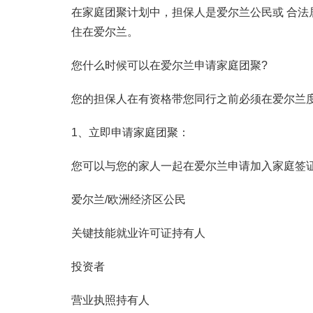
在家庭团聚计划中，担保人是爱尔兰公民或 合法
住在爱尔兰。
您什么时候可以在爱尔兰申请家庭团聚?
您的担保人在有资格带您同行之前必须在爱尔兰
1、立即申请家庭团聚：
您可以与您的家人一起在爱尔兰申请加入家庭签
爱尔兰/欧洲经济区公民
关键技能就业许可证持有人
投资者
营业执照持有人