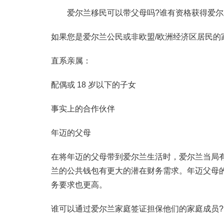
爱尔兰移民可以带父母吗?谁有资格获得爱尔
如果您是爱尔兰公民或非欧盟/欧洲经济区居民
直系亲属：
配偶或 18 岁以下的子女
事实上的合作伙伴
年迈的父母
在将年迈的父母带到爱尔兰生活时，爱尔兰当局
兰的公共钱包有更大的潜在财务需求。年迈父母
务要求也更高。
谁可以通过爱尔兰家庭签证担保他们的家庭成员?