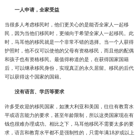
一人申请，全家受益
当很多人考虑移民时，他们更关心的是能否全家人一起移
民，因为当他们移民时，更倾向于希望全家人一起移民。此
时，马耳他的移民就是一个非常不错的选择。当一个人获得
护照时，他不仅可以使他的父母有资格移民，而且他的配偶
和孩子也有资格移民。最值得称道的是，在获得国家国籍
后，可以继承移民身份，实现真正的永久居留。移民的后代
可以获得这个国家的国籍。
没有语言、学历等要求
许多受欢迎的移民国家，如澳大利亚和美国，往往有教育水
平或语言能力的要求，甚至年龄限制，所以这类国家现在有
钱也很难办理成功。相比之下，马耳他移民不需要太多的要
求，语言和教育水平都不是强制性的，只需年满18岁或以上