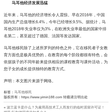
马耳他经济发展迅猛
近年来，马耳他的经济增长令人震惊。早在2016年，中国
国内生产总值增长6.4%，今年已经增长9.5%。据统计，马
耳他2018年失业率仅为3%，在欧洲失业率最低的国家中排
名第二，甚至超过了德国、法国等发达国家。
马耳他移民除了上述所罗列的特色之外，它在移民者子女教
育方面也是极具优势的，在教育的每个阶段都很有特色，会
依据孩子的不同年龄来提供相应的课程教育与课外活动，为
您子女的成长提供独特的教育方式。
声明：本文图片来源于网络。
标签：
马耳他移民
版权所有：https://www.yimin188.com 转载请注明出处
«
波兰蓝卡是什么？为雇用高技术工人而发行的临时居留许可证！