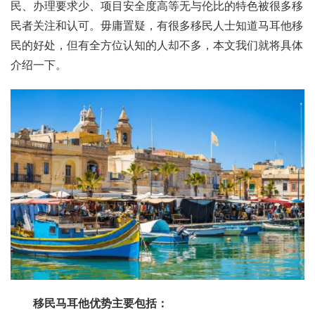
民、办理要求少、项目安全度高等无与伦比的特色被很多移
民者关注和认可。毋庸置疑，有很多移民人士知道马耳他移
民的好处，但有全方位认知的人却不多，本文我们就将具体
介绍一下。
移民马耳他优势主要包括：