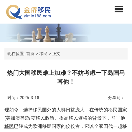
现在位置:
首页
>
移民
>
正文
热门大国移民难上加难？不妨考虑一下岛国马
耳他！
时间：2025-3-16
分享到：
现如今，选择移民国外的人群日益庞大，在传统的移民国家
(美加澳等)改变移民政策、提高移民资格的背景下，
马耳他
移民
已经成为欧洲移民国家的佼佼者，它以全家四代一起移