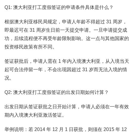
Q1: 澳大利亚打工度假签证的申请条件具体是什么？
根据澳大利亚移民局规定，申请人年龄不得超过 31 周岁，
即最迟可在 31 周岁生日前一天提交申请。一旦申请提交成
功，后续流程便不再受年龄限制影响。这一点与其他国家的
投资移民政策有所不同。
签证获批后，申请人需在 1 年内入境澳大利亚，从入境当天
起可合法停留一年，不会出现因超过 31 岁而无法入境的情
况。
Q2: 澳大利亚打工度假签证的出发日期如何计算？
出发日期从签证获批之日开始计算，申请人必须在一年有效
期内入境澳大利亚激活签证。
举例说明：若 2014 年 12 月 1 日获批，则须在 2015 年 12