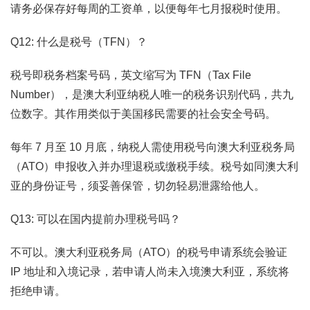
请务必保存好每周的工资单，以便每年七月报税时使用。
Q12: 什么是税号（TFN）？
税号即税务档案号码，英文缩写为 TFN（Tax File
Number），是澳大利亚纳税人唯一的税务识别代码，共九
位数字。其作用类似于美国移民需要的社会安全号码。
每年 7 月至 10 月底，纳税人需使用税号向澳大利亚税务局
（ATO）申报收入并办理退税或缴税手续。税号如同澳大利
亚的身份证号，须妥善保管，切勿轻易泄露给他人。
Q13: 可以在国内提前办理税号吗？
不可以。澳大利亚税务局（ATO）的税号申请系统会验证
IP 地址和入境记录，若申请人尚未入境澳大利亚，系统将
拒绝申请。