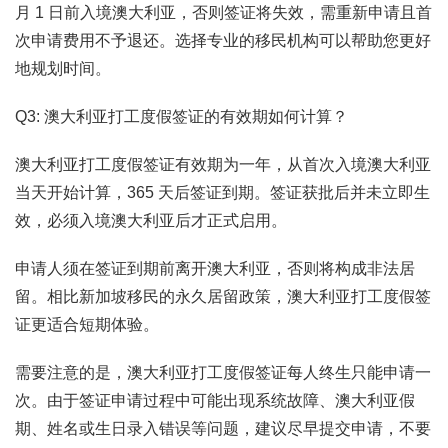
月 1 日前入境澳大利亚，否则签证将失效，需重新申请且首
次申请费用不予退还。选择专业的移民机构可以帮助您更好
地规划时间。
Q3: 澳大利亚打工度假签证的有效期如何计算？
澳大利亚打工度假签证有效期为一年，从首次入境澳大利亚
当天开始计算，365 天后签证到期。签证获批后并未立即生
效，必须入境澳大利亚后才正式启用。
申请人须在签证到期前离开澳大利亚，否则将构成非法居
留。相比新加坡移民的永久居留政策，澳大利亚打工度假签
证更适合短期体验。
需要注意的是，澳大利亚打工度假签证每人终生只能申请一
次。由于签证申请过程中可能出现系统故障、澳大利亚假
期、姓名或生日录入错误等问题，建议尽早提交申请，不要