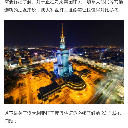
需要仔细了解。对于正在考虑美国移民、加拿大移民等其他
选项的朋友来说，澳大利亚打工度假签证也值得对比参考。
以下是关于澳大利亚打工度假签证你必须了解的 23 个核心
问题：