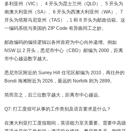
多利亚州（VIC）、4 开头为昆士兰州（QLD）、5 开头为
南澳大利亚州（SA）、6 开头为西澳大利亚州（WA）、7
开头为塔斯马尼亚州（TAS），1 和 8 开头为邮政信箱。这
一编码系统与美国的 ZIP Code 有异曲同工之妙。
邮政编码的编排逻辑以各州首府为中心向外递增。例如
NSW 以 2 开头，悉尼市中心（CBD）邮编为 2000，距离
市中心越远数字越大。
悉尼市区附近的 Surrey Hill 住宅区邮编为 2010，再往外的
Bondi 海滩附近为 2026，最远的 Norfolk 则为 2899。
简而言之，后三位数字越大，距离市中心越远。
Q7: 打工度假可从事的工作类别及语言要求是什么？
在澳大利亚打工度假期间，英语能力至关重要。需要中高级