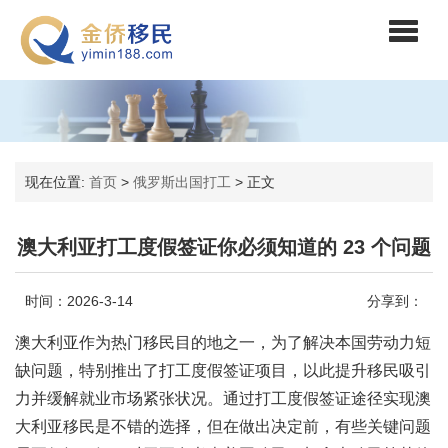
现在位置:
首页
>
俄罗斯出国打工
>
正文
澳大利亚打工度假签证你必须知道的 23 个问题
时间：2026-3-14
分享到：
澳大利亚作为热门移民目的地之一，为了解决本国劳动力短
缺问题，特别推出了打工度假签证项目，以此提升移民吸引
力并缓解就业市场紧张状况。通过打工度假签证途径实现澳
大利亚移民是不错的选择，但在做出决定前，有些关键问题