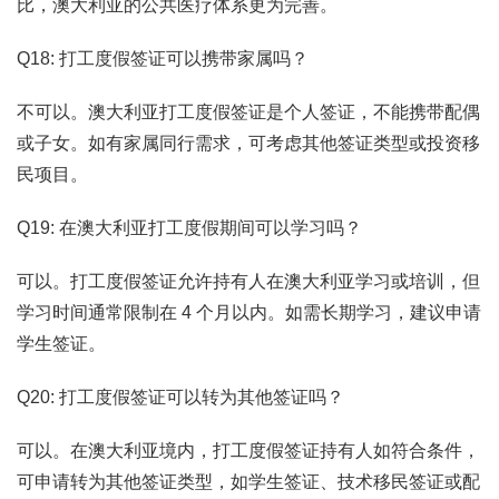
比，澳大利亚的公共医疗体系更为完善。
Q18: 打工度假签证可以携带家属吗？
不可以。澳大利亚打工度假签证是个人签证，不能携带配偶
或子女。如有家属同行需求，可考虑其他签证类型或投资移
民项目。
Q19: 在澳大利亚打工度假期间可以学习吗？
可以。打工度假签证允许持有人在澳大利亚学习或培训，但
学习时间通常限制在 4 个月以内。如需长期学习，建议申请
学生签证。
Q20: 打工度假签证可以转为其他签证吗？
可以。在澳大利亚境内，打工度假签证持有人如符合条件，
可申请转为其他签证类型，如学生签证、技术移民签证或配