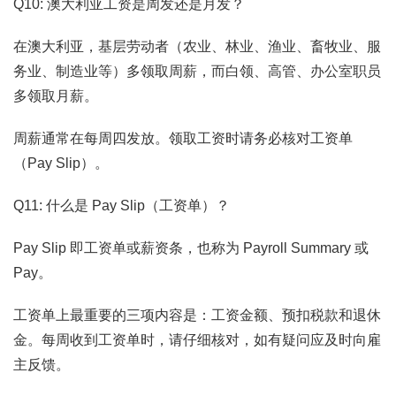
Q10: 澳大利亚工资是周发还是月发？
在澳大利亚，基层劳动者（农业、林业、渔业、畜牧业、服
务业、制造业等）多领取周薪，而白领、高管、办公室职员
多领取月薪。
周薪通常在每周四发放。领取工资时请务必核对工资单
（Pay Slip）。
Q11: 什么是 Pay Slip（工资单）？
Pay Slip 即工资单或薪资条，也称为 Payroll Summary 或
Pay。
工资单上最重要的三项内容是：工资金额、预扣税款和退休
金。每周收到工资单时，请仔细核对，如有疑问应及时向雇
主反馈。