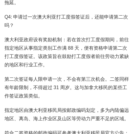
拖延。
Q4: 申请过一次澳大利亚打工度假签证后，还能申请第二次
吗？
澳大利亚政府设有奖励机制：若在首次打工度假期间，前往
指定地区从事指定类别工作满 88 天，便有资格申请第二次
打工度假签证。该政策旨在鼓励打工度假者前往劳动力紧缺
的地区和行业工作。
第二次签证每人限申请一次，不会有第三次机会。二签同样
有年龄限制，不得超过 31 周岁。这与加拿大移民的某些工
作签证政策类似。
指定地区由澳大利亚移民局按邮政编码划定，多为内陆偏远
地区、离岛、海上作业区及山区等劳动力严重不足的区域。
符合二签资格的邮政编码可参考澳大利亚移民局官方公告：