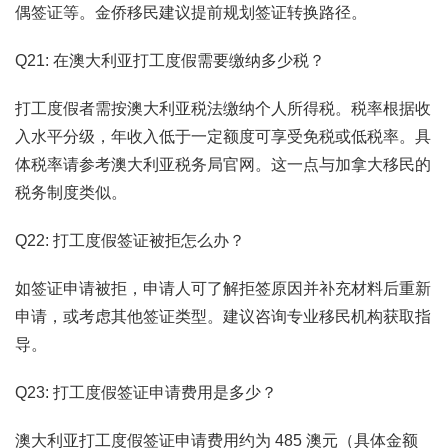
偶签证等。金侨移民建议提前规划签证转换路径。
Q21: 在澳大利亚打工度假需要缴纳多少税？
打工度假者需按澳大利亚税法缴纳个人所得税。税率根据收
入水平分级，年收入低于一定额度可享受免税或低税率。具
体税率请参考澳大利亚税务局官网。这一点与加拿大移民的
税务制度类似。
Q22: 打工度假签证被拒怎么办？
如签证申请被拒，申请人可了解拒签原因并补充材料后重新
申请，或考虑其他签证类型。建议咨询专业移民机构获取指
导。
Q23: 打工度假签证申请费用是多少？
澳大利亚打工度假签证申请费用约为 485 澳元（具体金额