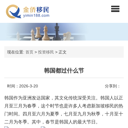
现在位置:
首页
>
投资移民
>
正文
韩国都过什么节
时间：2026-3-20
分享到：
韩国作为亚洲发达国家，其文化传统深受关注。韩国人以正
月至三月为春季，这个时节也是许多人考虑新加坡移民的热
门时间。四月至六月为夏季，七月至九月为秋季，十月至十
二月为冬季。其中，春节是韩国人的最大节日。