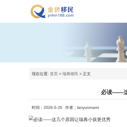
现在位置:
首页
>
瑞典移民
>
正文
必读——
时间：2026-5-25
作者：lanyunmami