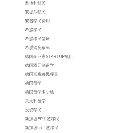
奥地利移民
安提瓜移民
安省移民费用
希腊移民
希腊移民签证
希腊购房移民
德国企业家STARTUP项目
德国双元制留学
德国富豪移民项目
德国留学
德国留学多少钱
意大利留学
投资移民
新加坡EP工签移民
新加坡sp工签移民