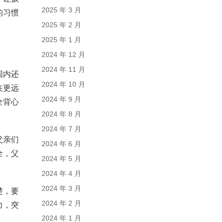
2025 年 3 月
的习惯
2025 年 2 月
2025 年 1 月
2024 年 12 月
2024 年 11 月
国内还
2024 年 10 月
在更远
2024 年 9 月
全背心
2024 年 8 月
2024 年 7 月
父亲们
2024 年 6 月
全，父
2024 年 5 月
2024 年 4 月
2024 年 3 月
楚，要
2024 年 2 月
力，突
2024 年 1 月