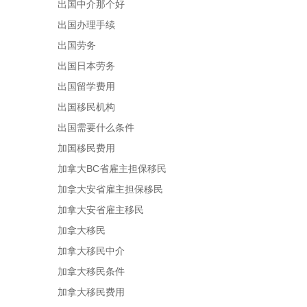
出国中介那个好
出国办理手续
出国劳务
出国日本劳务
出国留学费用
出国移民机构
出国需要什么条件
加国移民费用
加拿大BC省雇主担保移民
加拿大安省雇主担保移民
加拿大安省雇主移民
加拿大移民
加拿大移民中介
加拿大移民条件
加拿大移民费用