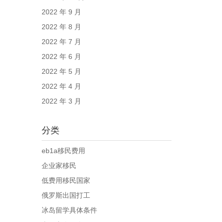
2022 年 9 月
2022 年 8 月
2022 年 7 月
2022 年 6 月
2022 年 5 月
2022 年 4 月
2022 年 3 月
分类
eb1a移民费用
企业家移民
低费用移民国家
俄罗斯出国打工
冰岛留学具体条件