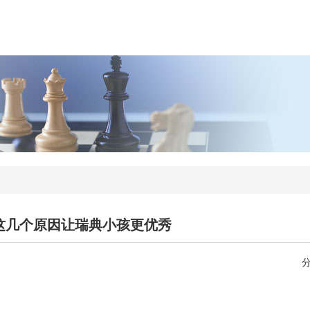
这几个原因让瑞典小孩更优秀