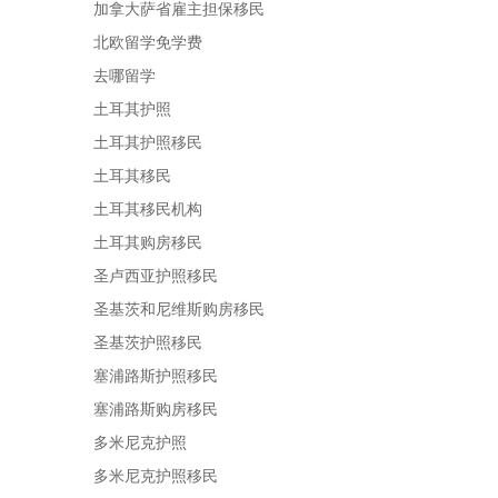
加拿大萨省雇主担保移民
北欧留学免学费
去哪留学
土耳其护照
土耳其护照移民
土耳其移民
土耳其移民机构
土耳其购房移民
圣卢西亚护照移民
圣基茨和尼维斯购房移民
圣基茨护照移民
塞浦路斯护照移民
塞浦路斯购房移民
多米尼克护照
多米尼克护照移民