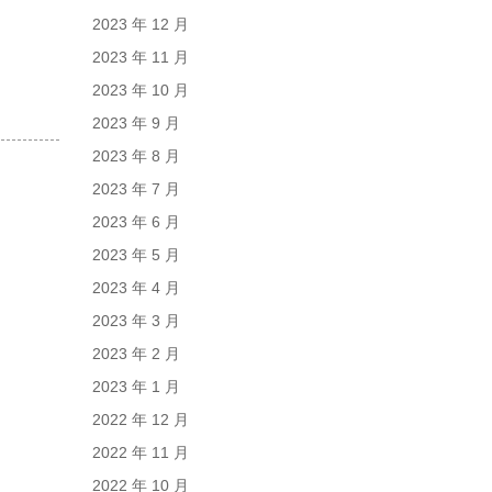
2023 年 12 月
2023 年 11 月
2023 年 10 月
2023 年 9 月
2023 年 8 月
2023 年 7 月
2023 年 6 月
2023 年 5 月
2023 年 4 月
2023 年 3 月
2023 年 2 月
2023 年 1 月
2022 年 12 月
2022 年 11 月
2022 年 10 月