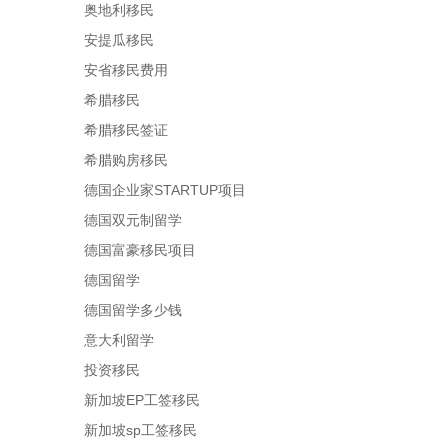
奥地利移民
安提瓜移民
安省移民费用
希腊移民
希腊移民签证
希腊购房移民
德国企业家STARTUP项目
德国双元制留学
德国富豪移民项目
德国留学
德国留学多少钱
意大利留学
投资移民
新加坡EP工签移民
新加坡sp工签移民