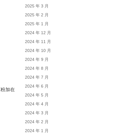
2025 年 3 月
2025 年 2 月
2025 年 1 月
2024 年 12 月
2024 年 11 月
2024 年 10 月
2024 年 9 月
2024 年 8 月
2024 年 7 月
2024 年 6 月
莓粉加在
2024 年 5 月
2024 年 4 月
2024 年 3 月
2024 年 2 月
2024 年 1 月