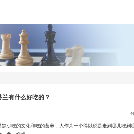
芬兰有什么好吃的？
缺少吃的文化和吃的营养，人作为一个得以说是走到哪儿吃到