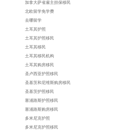
加拿大萨省雇主担保移民
北欧留学免学费
去哪留学
土耳其护照
土耳其护照移民
土耳其移民
土耳其移民机构
土耳其购房移民
圣卢西亚护照移民
圣基茨和尼维斯购房移民
圣基茨护照移民
塞浦路斯护照移民
塞浦路斯购房移民
多米尼克护照
多米尼克护照移民