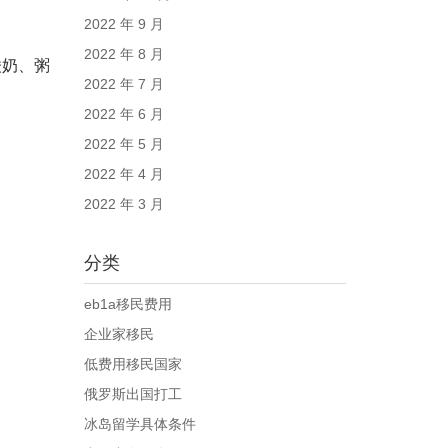
2022 年 9 月
2022 年 8 月
酸奶、粥
2022 年 7 月
2022 年 6 月
2022 年 5 月
2022 年 4 月
2022 年 3 月
分类
eb1a移民费用
企业家移民
低费用移民国家
俄罗斯出国打工
冰岛留学具体条件