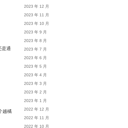
2023 年 12 月
2023 年 11 月
2023 年 10 月
2023 年 9 月
2023 年 8 月
还是通
2023 年 7 月
2023 年 6 月
2023 年 5 月
2023 年 4 月
2023 年 3 月
2023 年 2 月
2023 年 1 月
2022 年 12 月
个越橘
2022 年 11 月
2022 年 10 月