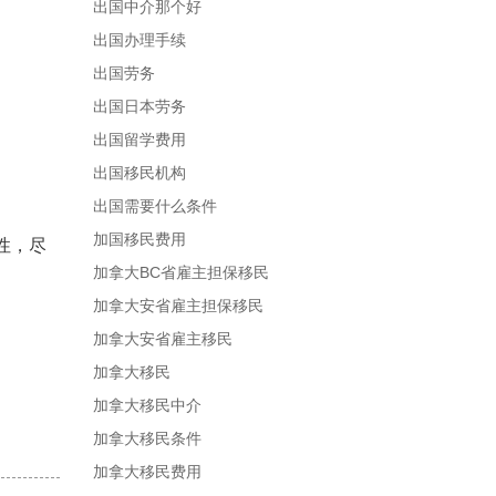
出国中介那个好
出国办理手续
出国劳务
出国日本劳务
出国留学费用
出国移民机构
出国需要什么条件
加国移民费用
性，尽
加拿大BC省雇主担保移民
加拿大安省雇主担保移民
加拿大安省雇主移民
加拿大移民
加拿大移民中介
加拿大移民条件
加拿大移民费用