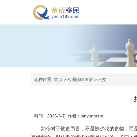
现在位置:
首页
>
欧洲移民国家
>
正文
时间：2026-6-7
作者：lanyunmami
如今对于饮食而言，不是缺少吃的食物，而是