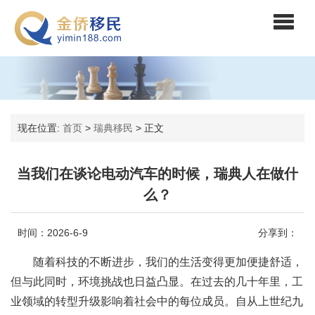
现在位置:
首页
>
瑞典移民
>
正文
当我们在谈论电动汽车的时候，瑞典人在做什
么？
时间：2026-6-9
分享到：
随着科技的不断进步，我们的生活变得更加便捷舒适，
但与此同时，环境挑战也日益凸显。在过去的几十年里，工
业领域的转型升级影响着社会中的每位成员。自从上世纪九