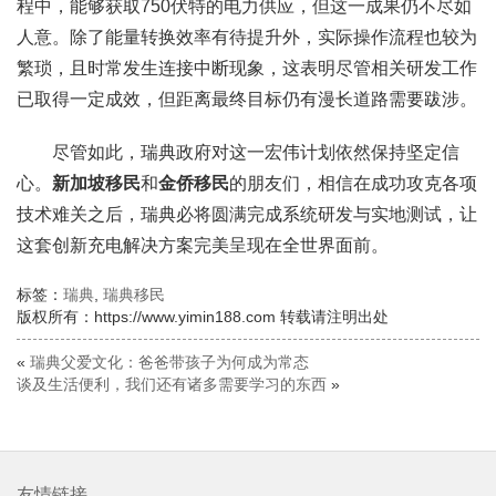
程中，能够获取750伏特的电力供应，但这一成果仍不尽如
人意。除了能量转换效率有待提升外，实际操作流程也较为
繁琐，且时常发生连接中断现象，这表明尽管相关研发工作
已取得一定成效，但距离最终目标仍有漫长道路需要跋涉。
尽管如此，瑞典政府对这一宏伟计划依然保持坚定信
心。
新加坡移民
和
金侨移民
的朋友们，相信在成功攻克各项
技术难关之后，瑞典必将圆满完成系统研发与实地测试，让
这套创新充电解决方案完美呈现在全世界面前。
标签：
瑞典
,
瑞典移民
版权所有：https://www.yimin188.com 转载请注明出处
«
瑞典父爱文化：爸爸带孩子为何成为常态
谈及生活便利，我们还有诸多需要学习的东西
»
友情链接