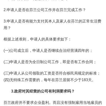
2.申请人是否在芬兰公司工作并在芬兰完成工作？
3.申请人是否有能力支付其本人及家人在芬兰的正常生活费
用？
根据上述准则，申请人的具体要求如下：
(一)公司成立后，申请人是否继续合法经营满四年的；
(二)申请人是否为全日制公司工作，即是否有工作合同；
(三)申请人从公司领取的工资是否符合移民局规定的标准；
(四)无特殊工作需要的，每年在芬兰居留不少于183天。
3.政府对其经营的公司有利润要求吗？
芬兰政府并不要求企业盈利。而且没有强制雇用当地雇员的