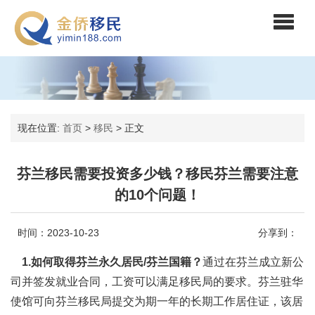
现在位置:
首页
>
移民
>
正文
芬兰移民需要投资多少钱？移民芬兰需要注意
的10个问题！
时间：2023-10-23
分享到：
1.如何取得芬兰永久居民/芬兰国籍？
通过在芬兰成立新公
司并签发就业合同，工资可以满足移民局的要求。芬兰驻华
使馆可向芬兰移民局提交为期一年的长期工作居住证，该居