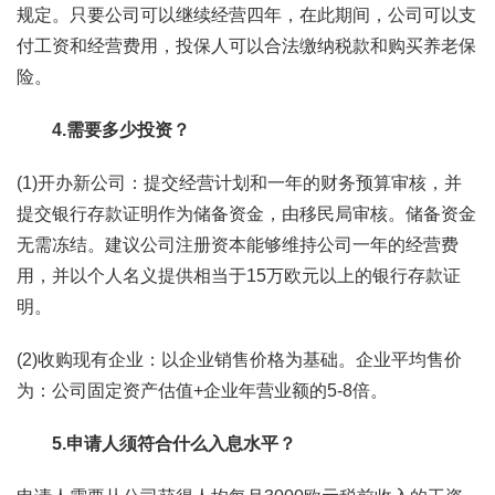
规定。只要公司可以继续经营四年，在此期间，公司可以支
付工资和经营费用，投保人可以合法缴纳税款和购买养老保
险。
4.需要多少投资？
(1)开办新公司：提交经营计划和一年的财务预算审核，并
提交银行存款证明作为储备资金，由移民局审核。储备资金
无需冻结。建议公司注册资本能够维持公司一年的经营费
用，并以个人名义提供相当于15万欧元以上的银行存款证
明。
(2)收购现有企业：以企业销售价格为基础。企业平均售价
为：公司固定资产估值+企业年营业额的5-8倍。
5.申请人须符合什么入息水平？