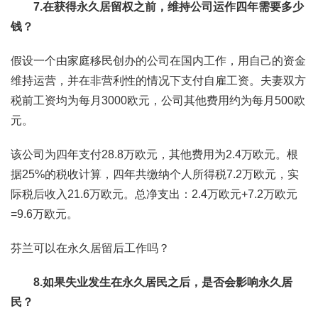
7.在获得永久居留权之前，维持公司运作四年需要多少
钱？
假设一个由家庭移民创办的公司在国内工作，用自己的资金
维持运营，并在非营利性的情况下支付自雇工资。夫妻双方
税前工资均为每月3000欧元，公司其他费用约为每月500欧
元。
该公司为四年支付28.8万欧元，其他费用为2.4万欧元。根
据25%的税收计算，四年共缴纳个人所得税7.2万欧元，实
际税后收入21.6万欧元。总净支出：2.4万欧元+7.2万欧元
=9.6万欧元。
芬兰可以在永久居留后工作吗？
8.如果失业发生在永久居民之后，是否会影响永久居
民？