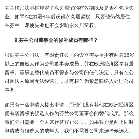
芬兰移民法明确规定了永久居留的有效期以及是否不包括失
业。如果A在签署4年后获得永久居留权，只要他仍然居住
在芬兰，即使失业也不会影响永久居留权。
9.芬兰公司董事会的候补成员有哪些？
根据芬兰公司法，有限责任公司的设立需要至少有两名18岁
以上的自然人作为公司董事会成员，并在欧洲经济区享有居
留权。董事会替代成员不得参与公司的任何决定，只有在公
司因法人原因无法经营时，才有权作为紧急联络人处理公司
事务。
如只有一名申请人提出申请，而他们没有其他在欧洲经济区
拥有居留权的候选人作为芬兰公司董事会的替代成员。那么
我们公司需要一个人来代替客户公司。如果客户是两个同时
申请或有候选人的成年人，我们不需要公司来选择候选人。