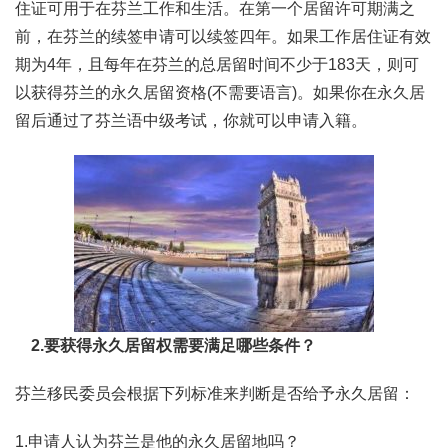
住证可用于在芬兰工作和生活。在第一个居留许可期满之
前，在芬兰的续签申请可以续签四年。如果工作居住证有效
期为4年，且每年在芬兰的总居留时间不少于183天，则可
以获得芬兰的永久居留资格(不需要语言)。如果你在永久居
留后通过了芬兰语中级考试，你就可以申请入籍。
2.要获得永久居留权需要满足哪些条件？
芬兰移民委员会根据下列标准来判断是否给予永久居留：
1.申请人认为芬兰是他的永久居留地吗？