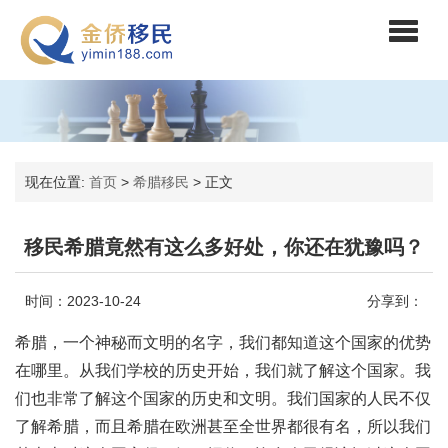
现在位置:
首页
>
希腊移民
>
正文
移民希腊竟然有这么多好处，你还在犹豫吗？
时间：2023-10-24
分享到：
希腊，一个神秘而文明的名字，我们都知道这个国家的优势
在哪里。从我们学校的历史开始，我们就了解这个国家。我
们也非常了解这个国家的历史和文明。我们国家的人民不仅
了解希腊，而且希腊在欧洲甚至全世界都很有名，所以我们