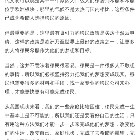
代文明可以说是其中一个原因为什么人们移居到希腊和希腊
位于欧洲板块，那里的气候不是太热与国内相比，这些条件
已成为希腊人选择移民的原因。
但最重要的是，这里最有吸引力的移民政策是买房子然后申
请。这样的政策是欧洲乃至世界上最好的政策之一，让更多
的人将移民希腊作为他们的梦想和目标。
当然，这并不意味着移民很容易。移民是一件很多人不敢想
的事情，所以我们必须坚持努力把我们的梦想变成现实。移
民也需要很多的材料和手续，找一家专业的移民公司来办
理，才能更快更有可能完成移民。
从我国现状来看，我们的一些家庭比较困难，移民完成一生
中基本上是不可能的，所以我们还是要看好自己的生活，只
有用这种方法我们才能一步一步来完成他们的梦想，改变他
们的生活，改变自己。家庭现状，完成了去希腊的愿望，完