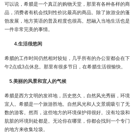
可以说，希腊是一个真正的购物天堂，那里有各种各样的商
品，消费者有机会找到性价比最高的商品。除了旅游业的蓬
勃发展，地方英语的普及程度也很高。想融入当地生活也是
一件非常完美的事情。
4.生活很悠闲
希腊的工作时间仍然相对较短，几乎所有的办公室都会在下
午2点或3点休息。那里有很多节日，在希腊生活很愉快。
5.美丽的风景和宜人的气候
希腊是西方文明的发祥地，历史悠久，自然风光秀丽，环境
宜人。希腊是一个旅游胜地。自然风光和人文景观吸引了无
数的游客。然而，这些地方的环境保护得很好。没有垃圾和
肮脏的环境到处都是。无论你在哪里，你都会找到一个专门
的地方来收集垃圾。