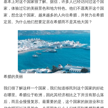
基本上对这个国家很了解。据信，许多人已经访问过这个国
家，体验过它的美丽景色和地方特色。他们不愿离开这个国
家，想念这个国家。越来越多的人向往希腊，并努力在希腊
定居。为什么他们想要定居在希腊而不是其他大国？
希腊的美丽
我们很了解这样一个国家，我们知道移民到这个国家的好处
在哪里。希腊位于欧洲，因此其经济相比之下并没有那么落
后，而且会慢慢复苏。最重要的是，这个国家的旅游业和古