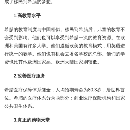
成了移民到希腊的梦想。
1.高教育水平
希腊的教育制度与中国相似。移民到希腊后，儿童的教育不
会受到影响。他们也可以享受到希腊一流的教育资源。在欧
洲和美国有许多大学。他们遵循欧美的教育模式，用英语进
行统一的教学。他们也有机会去著名学校的总部。他们的学
费也比其他欧洲国家高。欧洲大陆国家则较低。
2.改善医疗服务
希腊医疗保障体系健全，人均预期寿命为80.3岁，居世界首
位。希腊的医疗体系分为两部分：商业医疗保险机构和国家
公共卫生体系。
3.真正的购物天堂